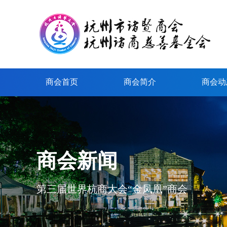
商会首页
商会简介
商会动
商会新闻
第三届世界杭商大会“金凤凰”商会