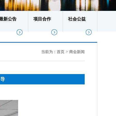
最新公告
项目合作
社会公益
当前为：
首页
>
商会新闻
指导