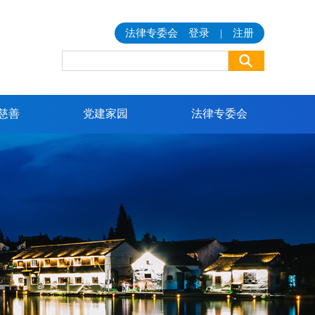
法律专委会
登录
|
注册
慈善
党建家园
法律专委会