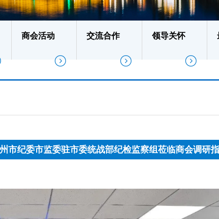
商会活动
交流合作
领导关怀
州市纪委市监委驻市委统战部纪检监察组莅临商会调研