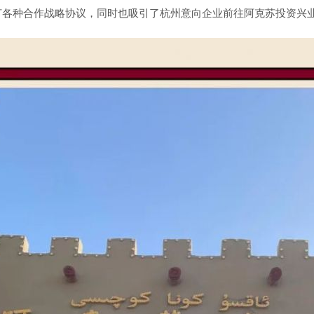
订各种合作战略协议，同时也吸引了杭州意向企业前往阿克苏投资兴