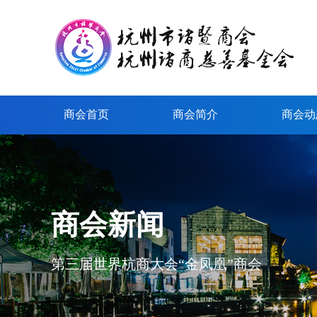
商会首页
商会简介
商会动
商会新闻
第三届世界杭商大会“金凤凰”商会