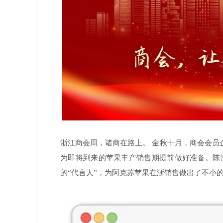
浙江商会周，诸商在路上。 金秋十月，商会会
为即将到来的苹果丰产销售期提前做好准备。陈
的“代言人”，为阿克苏苹果在浙销售做出了不小