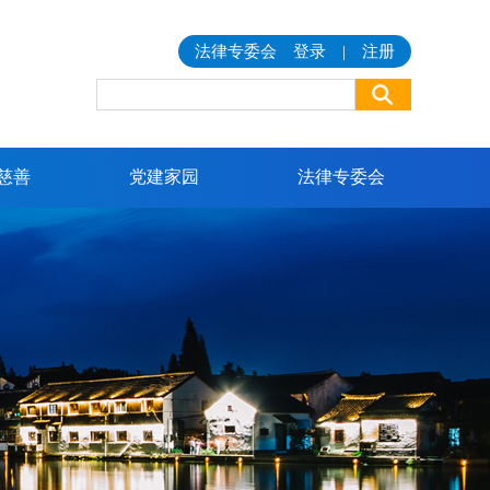
法律专委会
登录
|
注册
慈善
党建家园
法律专委会