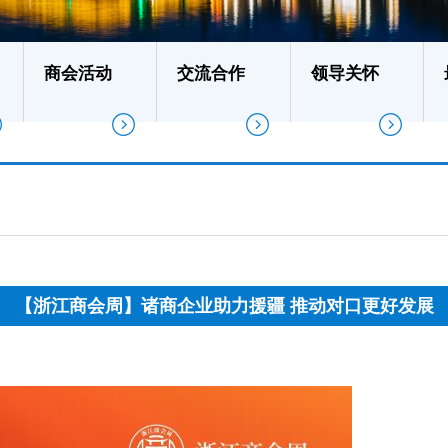
商会活动
交流合作
领导关怀
【浙江商会周】诸商企业助力援疆 推动对口更好发展