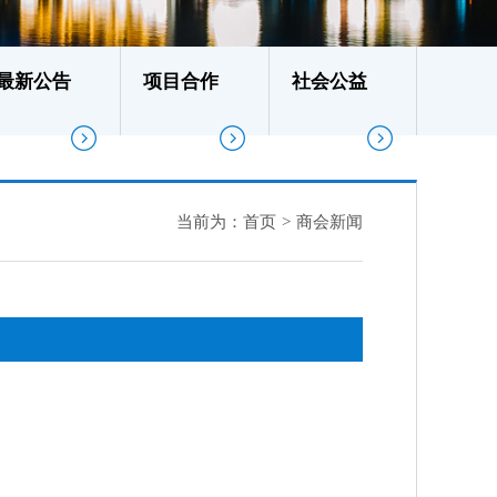
最新公告
项目合作
社会公益
当前为：
首页
>
商会新闻