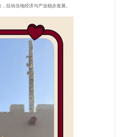
业，拉动当地经济与产业稳步发展。