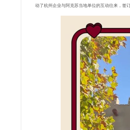
动了杭州企业与阿克苏当地单位的互动往来，签