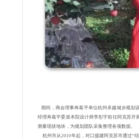
期间，商会理事寿葛平单位杭州卓越城乡规划设
经理寿葛平委派本院设计师李彤宇前往阿克苏开
测量现状地块，为规划团队采集整理各项数据。
杭州市从2010年起，对口援建阿克苏市通过“