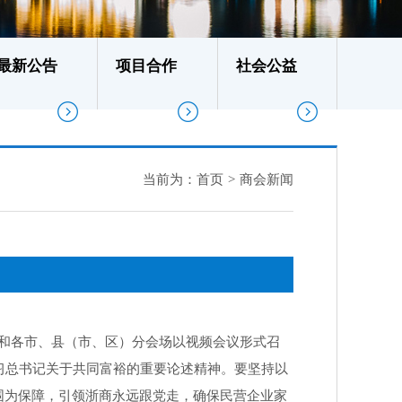
最新公告
项目合作
社会公益
当前为：
首页
>
商会新闻
堂和各市、县（市、区）分会场以视频会议形式召
习总书记关于共同富裕的重要论述精神。要坚持以
围为保障，引领浙商永远跟党走，确保民营企业家