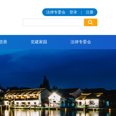
法律专委会
登录
|
注册
慈善
党建家园
法律专委会