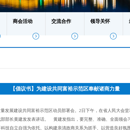
商会活动
交流合作
领导关怀
【倡议书】为建设共同富裕示范区奉献诸商力量
质量发展建设共同富裕示范区动员部署会。2日下午，在省人民大会
战部部长黄建发发表讲话。 黄建发指出，要完整、准确、全面领会
平科技自立自强为依托、以构建亲清政商关系为抓手、以营造良好氛