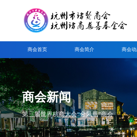
商会首页
商会简介
商会动
商会新闻
第三届世界杭商大会“金凤凰”商会